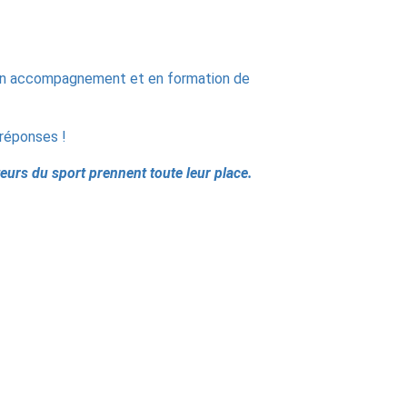
 en accompagnement et en formation de
 réponses !
eurs du sport prennent toute leur place.